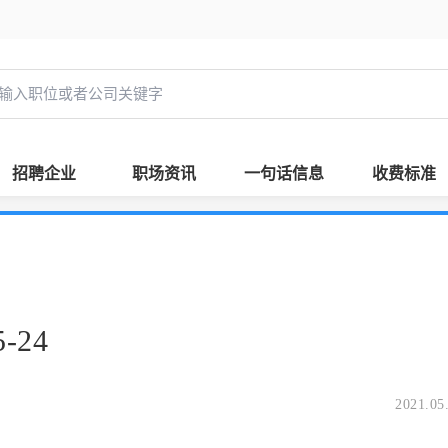
招聘企业
职场资讯
一句话信息
收费标准
-24
2021.05