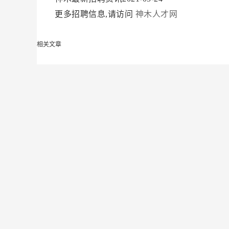
更多招聘信息,请访问
神木人才网
相关文章