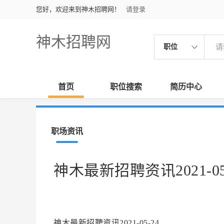
您好，欢迎来到神木招聘网！
请登录
神木招聘网
职位
首页
职位搜索
简历中心
职场资讯
神木最新招聘资讯2021-05
神木最新招聘资讯2021-05-24