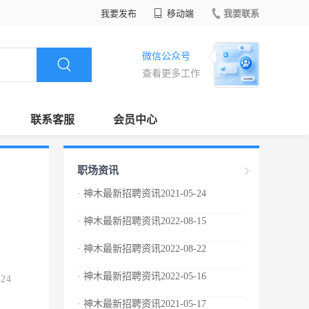
我要发布
移动端
我要联系
微信公众号
查看更多工作
联系客服
会员中心
职场资讯
· 神木最新招聘资讯2021-05-24
· 神木最新招聘资讯2022-08-15
· 神木最新招聘资讯2022-08-22
· 神木最新招聘资讯2022-05-16
.24
· 神木最新招聘资讯2021-05-17