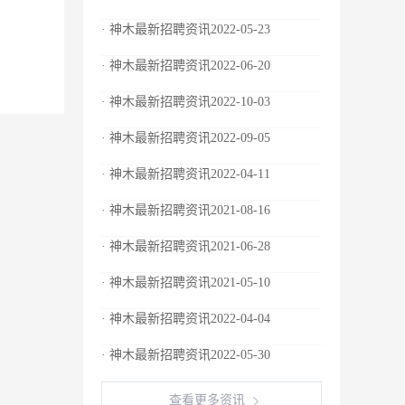
· 神木最新招聘资讯2022-05-23
· 神木最新招聘资讯2022-06-20
· 神木最新招聘资讯2022-10-03
· 神木最新招聘资讯2022-09-05
· 神木最新招聘资讯2022-04-11
· 神木最新招聘资讯2021-08-16
· 神木最新招聘资讯2021-06-28
· 神木最新招聘资讯2021-05-10
· 神木最新招聘资讯2022-04-04
· 神木最新招聘资讯2022-05-30
查看更多资讯