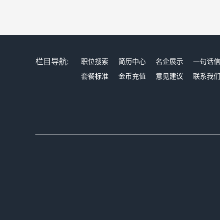
栏目导航:
职位搜索
简历中心
名企展示
一句话
套餐标准
金币充值
意见建议
联系我