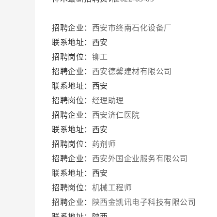
招聘企业：
西安市终南石化设备厂
联系地址：西安
招聘岗位：
铆工
招聘企业：
西安德馨建材有限公司
联系地址：西安
招聘岗位：
经理助理
招聘企业：
西安济仁医院
联系地址：西安
招聘岗位：
药剂师
招聘企业：
西安外国企业服务有限公司
联系地址：西安
招聘岗位：
机械工程师
招聘企业：
陕西金凯讯电子科技有限公司
联系地址：陕西