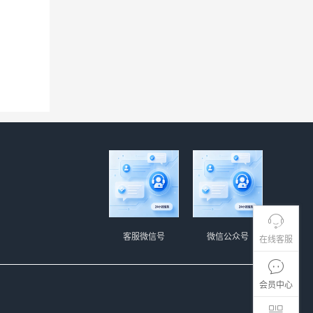
客服微信号
微信公众号
在线客服
会员中心