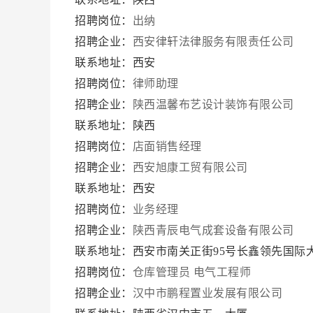
招聘岗位：
出纳
招聘企业：
西安律轩法律服务有限责任公司
联系地址：西安
招聘岗位：
律师助理
招聘企业：
陕西温馨布艺设计装饰有限公司
联系地址：陕西
招聘岗位：
店面销售经理
招聘企业：
西安旭康工贸有限公司
联系地址：西安
招聘岗位：
业务经理
招聘企业：
陕西青辰电气成套设备有限公司
联系地址：西安市南关正街95号长鑫领先国际大厦1
招聘岗位：
仓库管理员
电气工程师
招聘企业：
汉中市鹏程置业发展有限公司