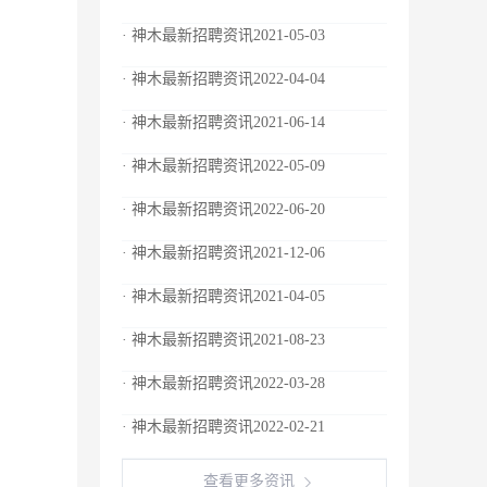
· 神木最新招聘资讯2021-05-03
· 神木最新招聘资讯2022-04-04
· 神木最新招聘资讯2021-06-14
· 神木最新招聘资讯2022-05-09
· 神木最新招聘资讯2022-06-20
· 神木最新招聘资讯2021-12-06
· 神木最新招聘资讯2021-04-05
· 神木最新招聘资讯2021-08-23
· 神木最新招聘资讯2022-03-28
· 神木最新招聘资讯2022-02-21
查看更多资讯