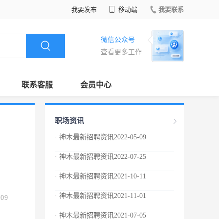
我要发布
移动端
我要联系
微信公众号
查看更多工作
联系客服
会员中心
职场资讯
· 神木最新招聘资讯2022-05-09
· 神木最新招聘资讯2022-07-25
· 神木最新招聘资讯2021-10-11
· 神木最新招聘资讯2021-11-01
.09
· 神木最新招聘资讯2021-07-05