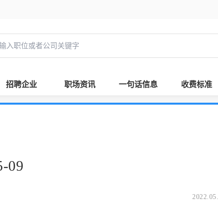
招聘企业
职场资讯
一句话信息
收费标准
-09
2022.05