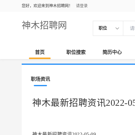
您好，欢迎来到神木招聘网！
请登录
神木招聘网
职位
首页
职位搜索
简历中心
职场资讯
神木最新招聘资讯2022-05
神木最新招聘资讯2022-05-09