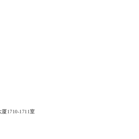
710-1711室