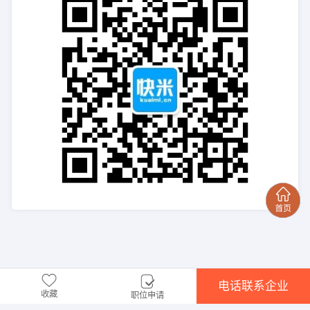
电话联系企业
收藏
职位申请