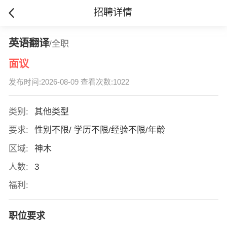
招聘详情
英语翻译
/全职
面议
发布时间:2026-08-09 查看次数:1022
类别:
其他类型
要求:
性别不限/ 学历不限/经验不限/年龄
区域:
神木
人数:
3
福利:
职位要求