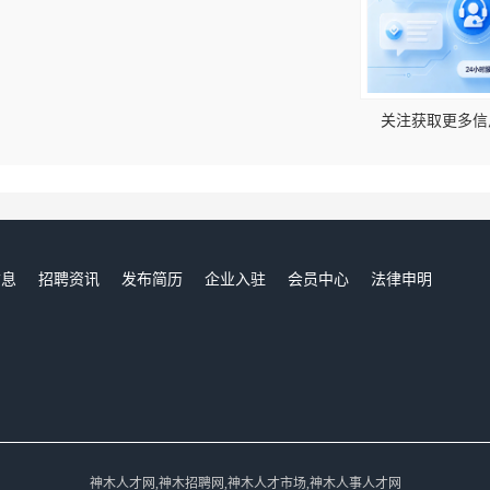
！
关注获取更多信
信息
招聘资讯
发布简历
企业入驻
会员中心
法律申明
们
神木人才网,神木招聘网,神木人才市场,神木人事人才网