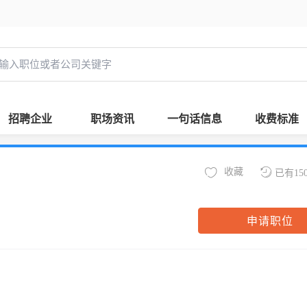
招聘企业
职场资讯
一句话信息
收费标准
收藏
已有15
申请职位