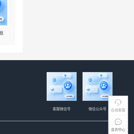
息
客服微信号
微信公众号
在线客服
会员中心