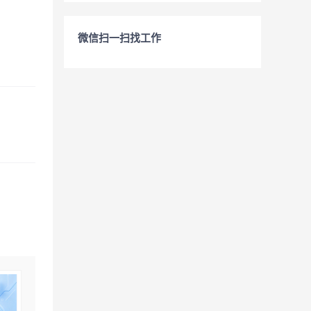
微信扫一扫找工作