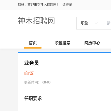
您好，欢迎来到神木招聘网！
请登录
神木招聘网
职位
首页
职位搜索
简历中心
业务员
面议
更新时间： 08-08
任职要求