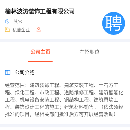
榆林波涛装饰工程有限公司
其它
私营企业
公司主页
在招职位
公司介绍
经营范围：建筑装饰工程、建筑安装工程、土石方工
程、绿化工程、市政工程、道路维修工程、建筑智能化
工程、机电设备安装工程、钢结构工程、建筑幕墙工
程、装饰设计工程的施工；建筑材料销售。（依法须经
批准的项目，经相关部门批准后方可开展经营活动）